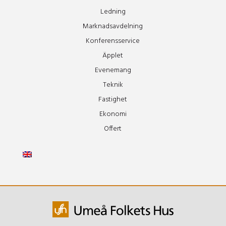
Ledning
Marknadsavdelning
Konferensservice
Äpplet
Evenemang
Teknik
Fastighet
Ekonomi
Offert