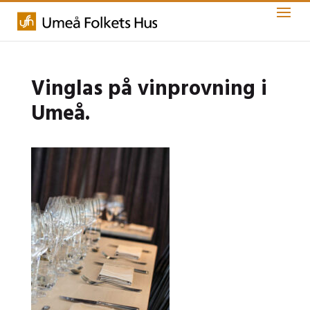
Vinglas på vinprovning i
Umeå.