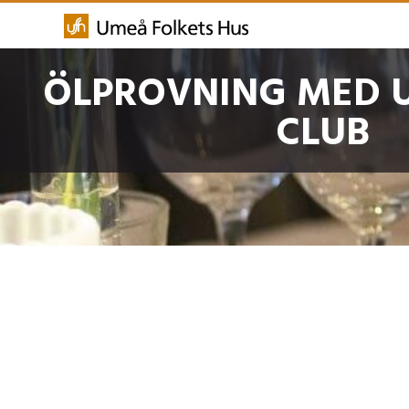
ÖLPROVNING MED 
CLUB