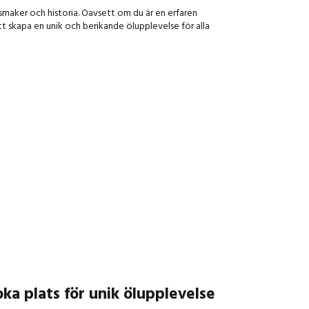
smaker och historia. Oavsett om du är en erfaren
tt skapa en unik och berikande ölupplevelse för alla
ka plats för unik ölupplevelse