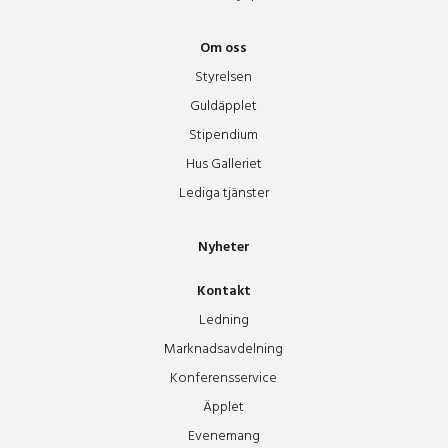
Om oss
Styrelsen
Guldäpplet
Stipendium
Hus Galleriet
Lediga tjänster
Nyheter
Kontakt
Ledning
Marknadsavdelning
Konferensservice
Äpplet
Evenemang