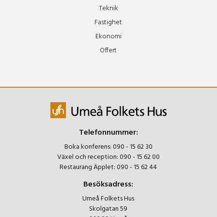
Teknik
Fastighet
Ekonomi
Offert
Telefonnummer:
Boka konferens:
090 - 15 62 30
Växel och reception:
090 - 15 62 00
Restaurang Äpplet:
090 - 15 62 44
Besöksadress:
Umeå Folkets Hus
Skolgatan 59