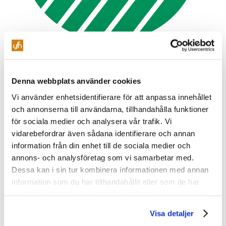
Denna webbplats använder cookies
Vi använder enhetsidentifierare för att anpassa innehållet
och annonserna till användarna, tillhandahålla funktioner
för sociala medier och analysera vår trafik. Vi
vidarebefordrar även sådana identifierare och annan
information från din enhet till de sociala medier och
annons- och analysföretag som vi samarbetar med.
Dessa kan i sin tur kombinera informationen med annan
information som du har tillhandahållit eller som de har
samlat in när du har använt deras tjänster.
Visa detaljer