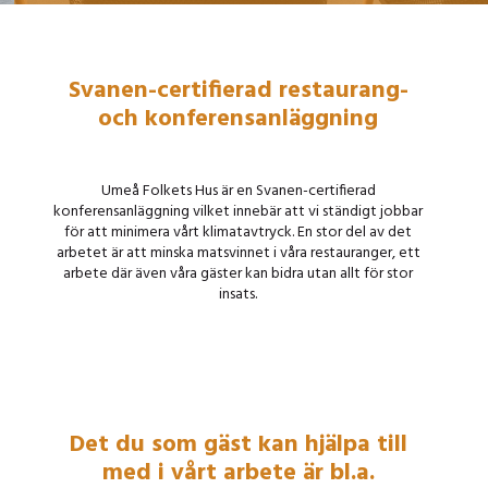
Svanen-certifierad restaurang-
och konferensanläggning
Umeå Folkets Hus är en Svanen-certifierad
konferensanläggning vilket innebär att vi ständigt jobbar
för att minimera vårt klimatavtryck. En stor del av det
arbetet är att minska matsvinnet i våra restauranger, ett
arbete där även våra gäster kan bidra utan allt för stor
insats.
Det du som gäst kan hjälpa till
med i vårt arbete är bl.a.