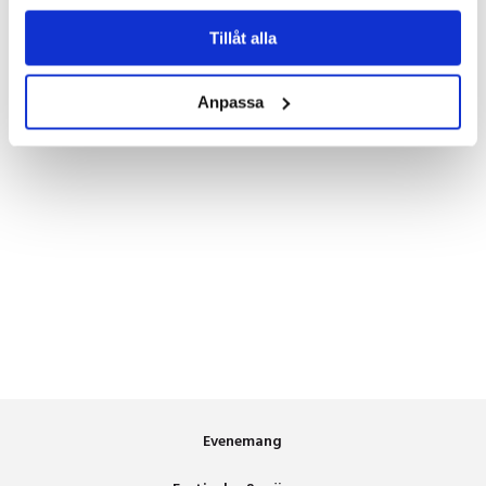
Tillåt alla
Anpassa
Evenemang