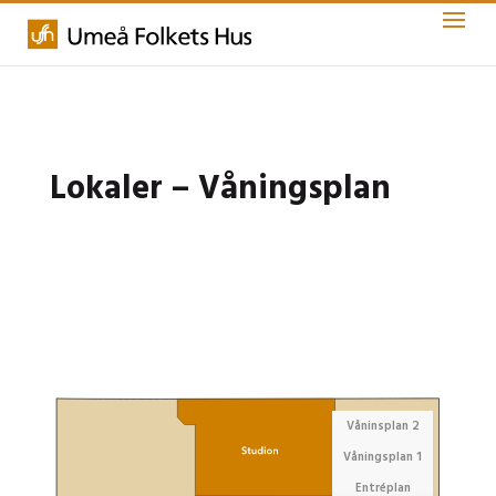
Lokaler – Våningsplan
Våninsplan 2
Våningsplan 1
Entréplan