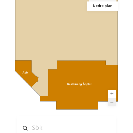
Nedre plan