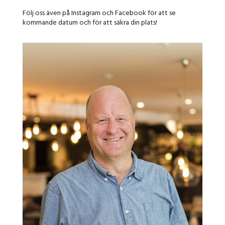
Följ oss även på Instagram och Facebook för att se
kommande datum och för att säkra din plats!