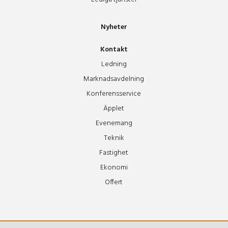
Nyheter
Kontakt
Ledning
Marknadsavdelning
Konferensservice
Äpplet
Evenemang
Teknik
Fastighet
Ekonomi
Offert