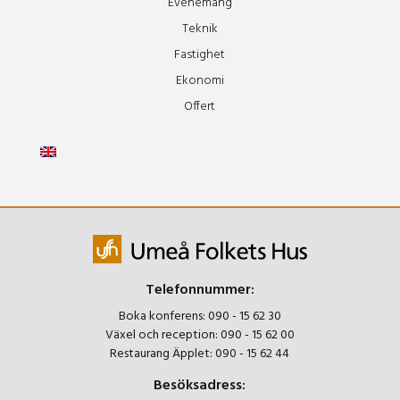
Evenemang
Teknik
Fastighet
Ekonomi
Offert
Telefonnummer:
Boka konferens:
090 - 15 62 30
Växel och reception:
090 - 15 62 00
Restaurang Äpplet:
090 - 15 62 44
Besöksadress: