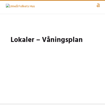
Lokaler – Våningsplan