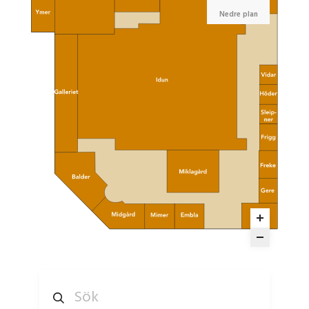
Nedre plan