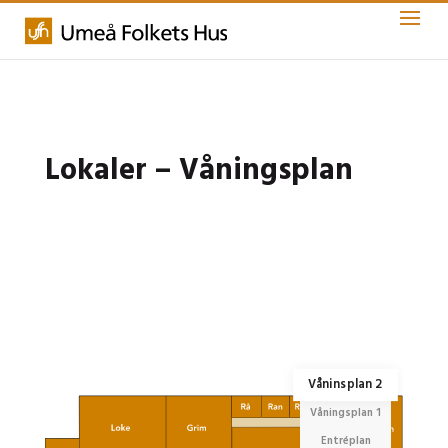
Lokaler – Våningsplan
Våninsplan 2
Våningsplan 1
Entréplan