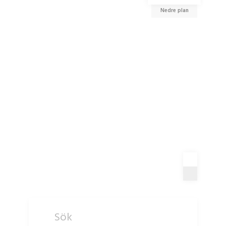
Nedre plan