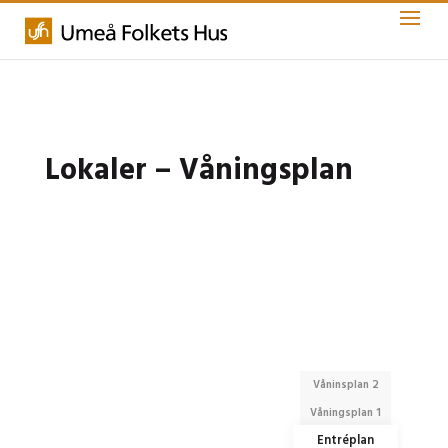
Lokaler – Våningsplan
Våninsplan 2
Våningsplan 1
Entréplan