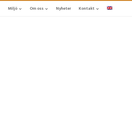
Miljö
Om oss
Nyheter
Kontakt