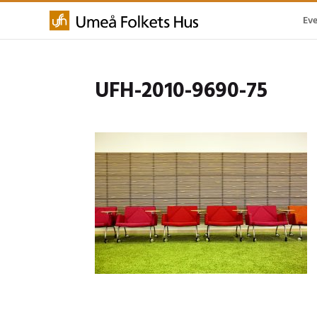
Ev
UFH-2010-9690-75