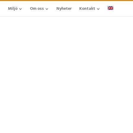
Miljö
Om oss
Nyheter
Kontakt