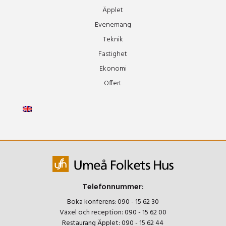
Äpplet
Evenemang
Teknik
Fastighet
Ekonomi
Offert
Telefonnummer:
Boka konferens:
090 - 15 62 30
Växel och reception:
090 - 15 62 00
Restaurang Äpplet:
090 - 15 62 44