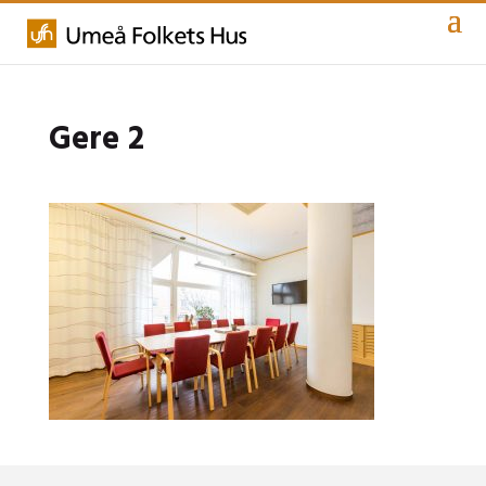
Gere 2