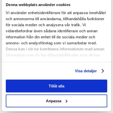
Denna webbplats använder cookies
Vi använder enhetsidentifierare för att anpassa innehållet
och annonserna till användarna, tillhandahålla funktioner
för sociala medier och analysera vår trafik. Vi
vidarebefordrar även sådana identifierare och annan
information från din enhet till de sociala medier och
annons- och analysföretag som vi samarbetar med.
Dessa kan i sin tur kombinera informationen med annan
information som du har tillhandahållit eller som de har
samlat in när du har använt deras tjänster.
Visa detaljer
Tillåt alla
Anpassa