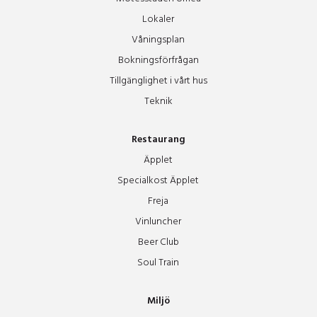
Lokaler
Våningsplan
Bokningsförfrågan
Tillgänglighet i vårt hus
Teknik
Restaurang
Äpplet
Specialkost Äpplet
Freja
Vinluncher
Beer Club
Soul Train
Miljö