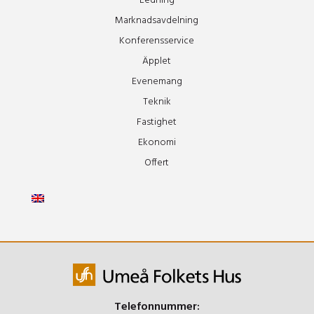
Ledning
Marknadsavdelning
Konferensservice
Äpplet
Evenemang
Teknik
Fastighet
Ekonomi
Offert
Telefonnummer: