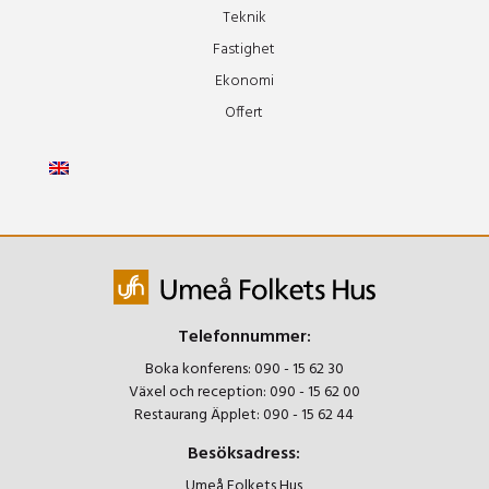
Teknik
Fastighet
Ekonomi
Offert
Telefonnummer:
Boka konferens:
090 - 15 62 30
Växel och reception:
090 - 15 62 00
Restaurang Äpplet:
090 - 15 62 44
Besöksadress:
Umeå Folkets Hus