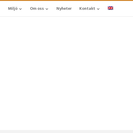
Miljö
Om oss
Nyheter
Kontakt