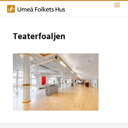
Teaterfoaljen