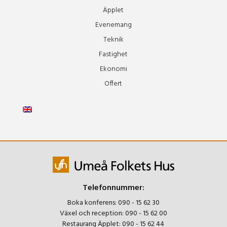
Äpplet
Evenemang
Teknik
Fastighet
Ekonomi
Offert
Telefonnummer:
Boka konferens:
090 - 15 62 30
Växel och reception:
090 - 15 62 00
Restaurang Äpplet:
090 - 15 62 44