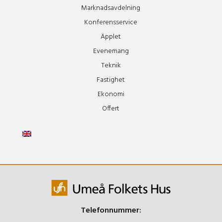
Marknadsavdelning
Konferensservice
Äpplet
Evenemang
Teknik
Fastighet
Ekonomi
Offert
Telefonnummer: