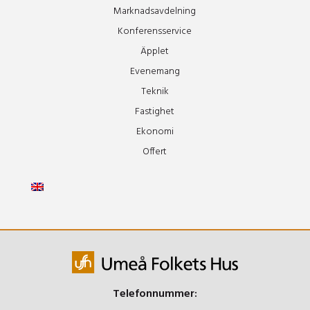
Marknadsavdelning
Konferensservice
Äpplet
Evenemang
Teknik
Fastighet
Ekonomi
Offert
Telefonnummer: