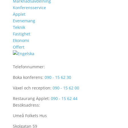
Marknadsavdelning
Konferensservice
Äpplet
Evenemang
Teknik
Fastighet
Ekonomi
Offert
Telefonnummer:
Boka konferens:
090 - 15 62 30
Växel och reception:
090 - 15 62 00
Restaurang Äpplet:
090 - 15 62 44
Besöksadress:
Umeå Folkets Hus
Skolgatan 59