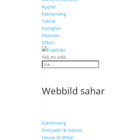
Äpplet
Evenemang
Teknik
Fastighet
Ekonomi
Offert
Välj en sida
Webbild sahar
Evenemang
Festivaler & mässor
House of Metal