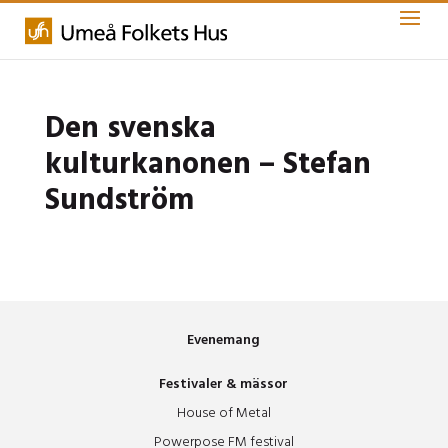
Den svenska
kulturkanonen – Stefan
Sundström
Evenemang
Festivaler & mässor
House of Metal
Powerpose FM festival