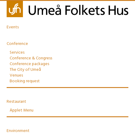
Events
Conference
Services
Conference & Congress
Conference packages
The City of Umeå
Venues
Booking request
Restaurant
Äpplet Menu
Environment