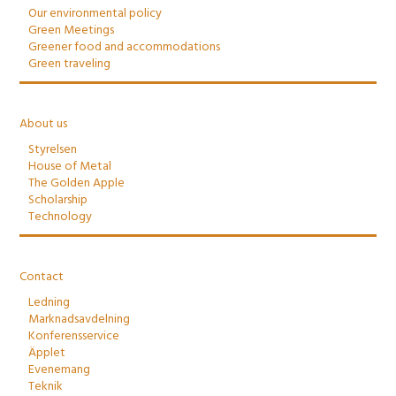
Our environmental policy
Green Meetings
Greener food and accommodations
Green traveling
About us
Styrelsen
House of Metal
The Golden Apple
Scholarship
Technology
Contact
Ledning
Marknadsavdelning
Konferensservice
Äpplet
Evenemang
Teknik