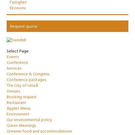
Fastighet
Ekonomi
Request quote
Select Page
Events
Conference
Services
Conference & Congress
Conference packages
The City of Umeå
Venues
Booking request
Restaurant
Äpplet Menu
Environment
Our environmental policy
Green Meetings
Greener food and accommodations