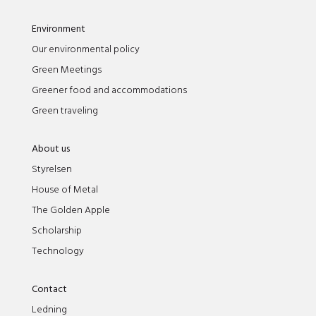
Environment
Our environmental policy
Green Meetings
Greener food and accommodations
Green traveling
About us
Styrelsen
House of Metal
The Golden Apple
Scholarship
Technology
Contact
Ledning