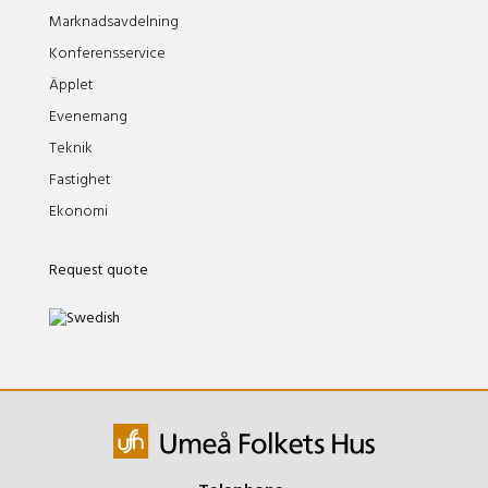
Marknadsavdelning
Konferensservice
Äpplet
Evenemang
Teknik
Fastighet
Ekonomi
Request quote