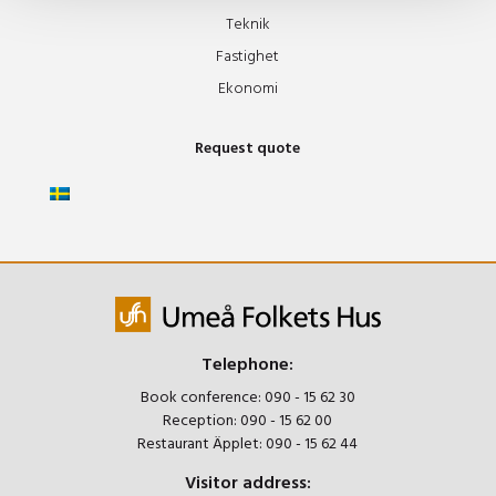
Teknik
Fastighet
Ekonomi
Request quote
Telephone:
Book conference:
090 - 15 62 30
Reception:
090 - 15 62 00
Restaurant Äpplet:
090 - 15 62 44
Visitor address: