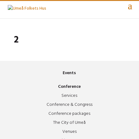
2
Events
Conference
Services
Conference & Congress
Conference packages
The City of Umeå
Venues